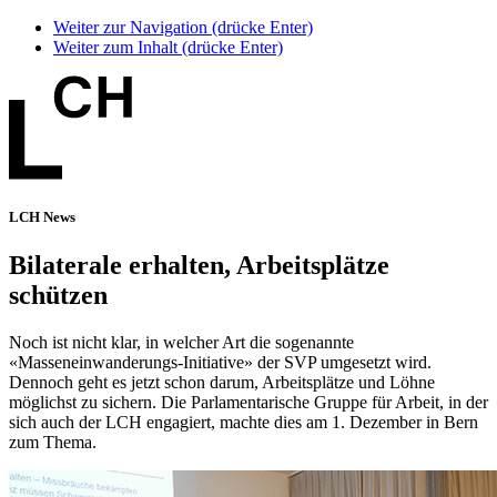
Weiter zur Navigation (drücke Enter)
Weiter zum Inhalt (drücke Enter)
LCH News
Bilaterale erhalten, Arbeitsplätze
schützen
Noch ist nicht klar, in welcher Art die sogenannte
«Masseneinwanderungs-Initiative» der SVP umgesetzt wird.
Dennoch geht es jetzt schon darum, Arbeitsplätze und Löhne
möglichst zu sichern. Die Parlamentarische Gruppe für Arbeit, in der
sich auch der LCH engagiert, machte dies am 1. Dezember in Bern
zum Thema.