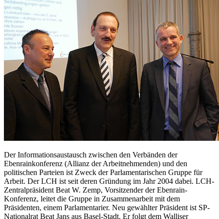
Der Informationsaustausch zwischen den Verbänden der
Ebenrainkonferenz (Allianz der Arbeitnehmenden) und den
politischen Parteien ist Zweck der Parlamentarischen Gruppe für
Arbeit. Der LCH ist seit deren Gründung im Jahr 2004 dabei. LCH-
Zentralpräsident Beat W. Zemp, Vorsitzender der Ebenrain-
Konferenz, leitet die Gruppe in Zusammenarbeit mit dem
Präsidenten, einem Parlamentarier. Neu gewählter Präsident ist SP-
Nationalrat Beat Jans aus Basel-Stadt. Er folgt dem Walliser