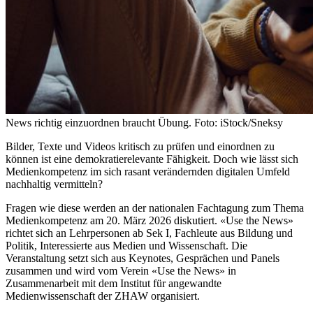
News richtig einzuordnen braucht Übung. Foto: iStock/Sneksy
Bilder, Texte und Videos kritisch zu prüfen und einordnen zu
können ist eine demokratierelevante Fähigkeit. Doch wie lässt sich
Medienkompetenz im sich rasant verändernden digitalen Umfeld
nachhaltig vermitteln?
Fragen wie diese werden an der nationalen Fachtagung zum Thema
Medienkompetenz am 20. März 2026 diskutiert. «Use the News»
richtet sich an Lehrpersonen ab Sek I, Fachleute aus Bildung und
Politik, Interessierte aus Medien und Wissenschaft. Die
Veranstaltung setzt sich aus Keynotes, Gesprächen und Panels
zusammen und wird vom Verein «Use the News» in
Zusammenarbeit mit dem Institut für angewandte
Medienwissenschaft der ZHAW organisiert.