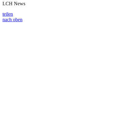
LCH News
teilen
nach oben