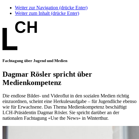
Weiter zur Navigation (drücke Enter)
Weiter zum Inhalt (drücke Enter)
Fachtagung über Jugend und Medien
Dagmar Rösler spricht über
Medienkompetenz
Die endlose Bilder- und Videoflut in den sozialen Medien richtig
einzuordnen, scheint eine Herkulesaufgabe – für Jugendliche ebenso
wie für Erwachsene. Das Thema Medienkompetenz beschäftigt
LCH-Präsidentin Dagmar Rösler. Sie spricht darüber an der
nationalen Fachtagung «Use the News» in Winterthur.