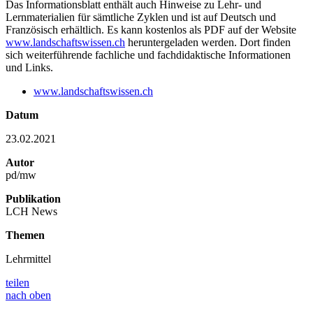
Das Informationsblatt enthält auch Hinweise zu Lehr- und
Lernmaterialien für sämtliche Zyklen und ist auf Deutsch und
Französisch erhältlich. Es kann kostenlos als PDF auf der Website
www.landschaftswissen.ch
heruntergeladen werden. Dort finden
sich weiterführende fachliche und fachdidaktische Informationen
und Links.
www.landschaftswissen.ch
Datum
23.02.2021
Autor
pd/mw
Publikation
LCH News
Themen
Lehrmittel
teilen
nach oben