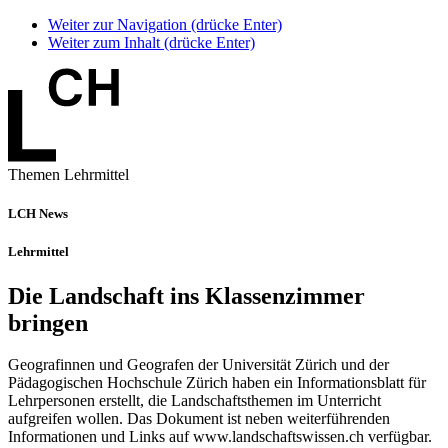
Weiter zur Navigation (drücke Enter)
Weiter zum Inhalt (drücke Enter)
Themen Lehrmittel
LCH News
Lehrmittel
Die Landschaft ins Klassenzimmer
bringen
Geografinnen und Geografen der Universität Zürich und der
Pädagogischen Hochschule Zürich haben ein Informationsblatt für
Lehrpersonen erstellt, die Landschaftsthemen im Unterricht
aufgreifen wollen. Das Dokument ist neben weiterführenden
Informationen und Links auf www.landschaftswissen.ch verfügbar.