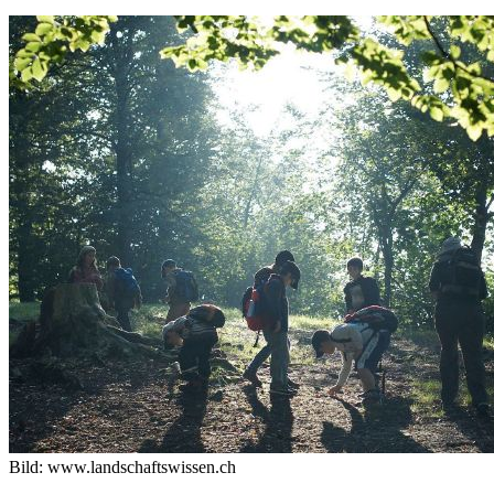
Bild: www.landschaftswissen.ch