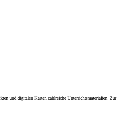
kten und digitalen Karten zahlreiche Unterrichtsmaterialien. Zur