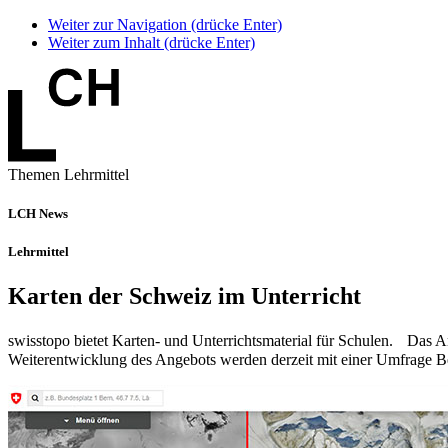
Weiter zur Navigation (drücke Enter)
Weiter zum Inhalt (drücke Enter)
Themen Lehrmittel
LCH News
Lehrmittel
Karten der Schweiz im Unterricht
swisstopo bietet Karten- und Unterrichtsmaterial für Schulen. Das Ang
Weiterentwicklung des Angebots werden derzeit mit einer Umfrage B