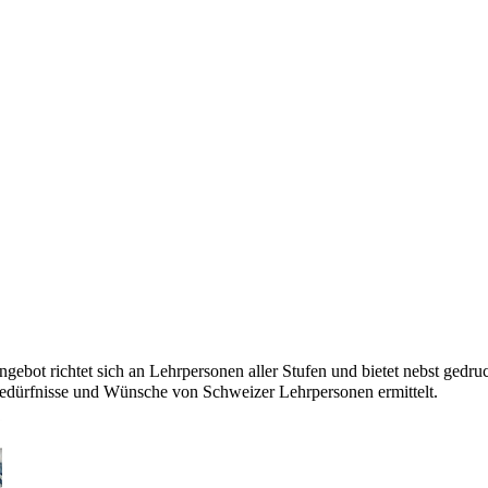
ebot richtet sich an Lehrpersonen aller Stufen und bietet nebst gedruc
edürfnisse und Wünsche von Schweizer Lehrpersonen ermittelt.