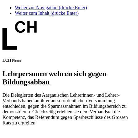
Weiter zur Navigation (drücke Enter)
Weiter zum Inhalt (drücke Enter)
LCH News
Lehrpersonen wehren sich gegen
Bildungsabbau
Die Delegierten des Aargauischen Lehrerinnen- und Lehrer-
Verbands haben an ihrer ausserordentlichen Versammlung
entschieden, gegen die Sparmassnahmen im Bildungsbereich zu
demonstrieren. Gleichzeitig erteilten sie dem Verbandsrat die
Kompetenz, das Referendum gegen Sparbeschlüsse des Grossen
Rats zu ergreifen.