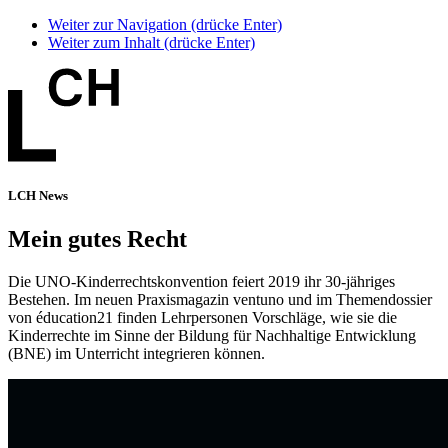
Weiter zur Navigation (drücke Enter)
Weiter zum Inhalt (drücke Enter)
LCH News
Mein gutes Recht
Die UNO-Kinderrechtskonvention feiert 2019 ihr 30-jähriges
Bestehen. Im neuen Praxismagazin ventuno und im Themendossier
von éducation21 finden Lehrpersonen Vorschläge, wie sie die
Kinderrechte im Sinne der Bildung für Nachhaltige Entwicklung
(BNE) im Unterricht integrieren können.