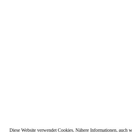
Diese Website verwendet Cookies. Nähere Informationen, auch wi