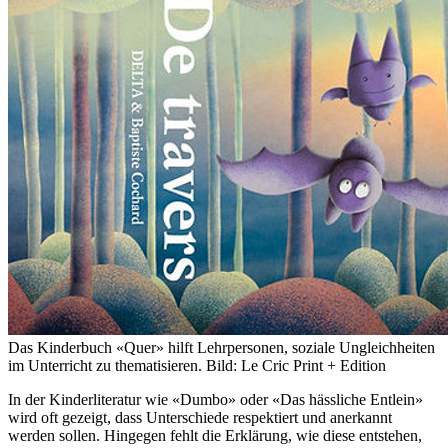
Das Kinderbuch «Quer» hilft Lehrpersonen, soziale Ungleichheiten
im Unterricht zu thematisieren. Bild: Le Cric Print + Edition
In der Kinderliteratur wie «Dumbo» oder «Das hässliche Entlein»
wird oft gezeigt, dass Unterschiede respektiert und anerkannt
werden sollen. Hingegen fehlt die Erklärung, wie diese entstehen,