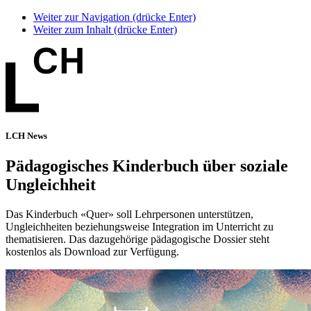
Weiter zur Navigation (drücke Enter)
Weiter zum Inhalt (drücke Enter)
LCH News
Pädagogisches Kinderbuch über soziale
Ungleichheit
Das Kinderbuch «Quer» soll Lehrpersonen unterstützen,
Ungleichheiten beziehungsweise Integration im Unterricht zu
thematisieren. Das dazugehörige pädagogische Dossier steht
kostenlos als Download zur Verfügung.