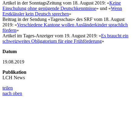
Artikel in der SonntagsZeitung vom 18. August 2019: «
Keine
Einschulung ohne genügende Deutschkenntnisse
» und «
Wenn
Erstklässler kein Deutsch sprechen
»
Beitrag in der Sendung «Tagesschau» des SRF vom 18. August
2019: «
Verschiedene Kantone wollen Ausländerkinder sprachlich
fördern
»
Artikel im Tages-Anzeiger vom 19. August 2019: «
Es braucht ein
schweizweites Obligatorium für eine Frühförderung
»
Datum
19.08.2019
Publikation
LCH News
teilen
nach oben