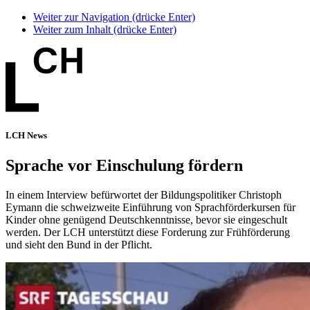
Weiter zur Navigation (drücke Enter)
Weiter zum Inhalt (drücke Enter)
LCH News
Sprache vor Einschulung fördern
In einem Interview befürwortet der Bildungspolitiker Christoph
Eymann die schweizweite Einführung von Sprachförderkursen für
Kinder ohne genügend Deutschkenntnisse, bevor sie eingeschult
werden. Der LCH unterstützt diese Forderung zur Frühförderung
und sieht den Bund in der Pflicht.