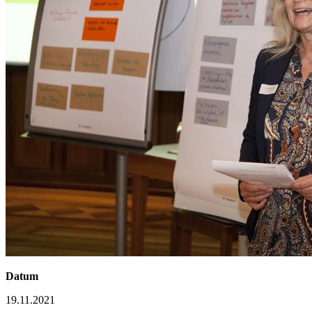
Datum
19.11.2021