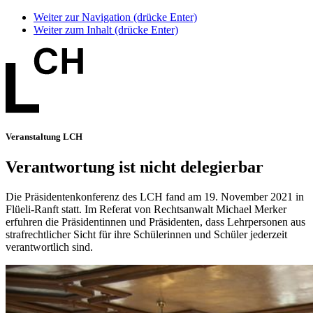
Weiter zur Navigation (drücke Enter)
Weiter zum Inhalt (drücke Enter)
Veranstaltung LCH
Verantwortung ist nicht delegierbar
Die Präsidentenkonferenz des LCH fand am 19. November 2021 in
Flüeli-Ranft statt. Im Referat von Rechtsanwalt Michael Merker
erfuhren die Präsidentinnen und Präsidenten, dass Lehrpersonen aus
strafrechtlicher Sicht für ihre Schülerinnen und Schüler jederzeit
verantwortlich sind.