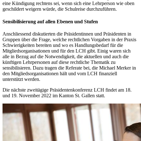
eine Kündigung rechtens sei, wenn sich eine Lehrperson wie oben
geschildert weigern würde, die Schulreise durchzuführen.
Sensibilisierung auf allen Ebenen und Stufen
Anschliessend diskutierten die Präsidentinnen und Präsidenten in
Gruppen über die Frage, welche rechtlichen Vorgaben in der Praxis
Schwierigkeiten bereiten und wo es Handlungsbedarf für die
Mitgliedsorganisationen und für den LCH gibt. Einig waren sich
alle in Bezug auf die Notwendigkeit, die aktuellen und auch die
künftigen Lehrpersonen auf diese rechtliche Thematik zu
sensibilisieren. Dazu tragen die Referate bei, die Michael Merker in
den Mitgliedsorganisationen hält und vom LCH finanziell
unterstützt werden.
Die nächste zweitägige Präsidentenkonferenz LCH findet am 18.
und 19. November 2022 im Kanton St. Gallen statt.