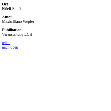
Ort
Flüeli-Ranft
Autor
Maximiliano Wepfer
Publikation
Veranstaltung LCH
teilen
nach oben