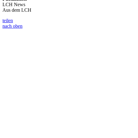
LCH News
Aus dem LCH
teilen
nach oben