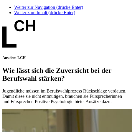
Weiter zur Navigation (drücke Enter)
Weiter zum Inhalt (drücke Enter)
Aus dem LCH
Wie lässt sich die Zuversicht bei der
Berufswahl stärken?
Jugendliche müssen im Berufswahlprozess Rückschläge verdauen.
Damit diese sie nicht entmutigen, brauchen sie Fürsprecherinnen
und Fürsprecher. Positive Psychologie bietet Ansätze dazu.