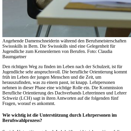
Angehende Damenschneiderin während den Berufsmeisterschaften
Swissskills in Bern. Die Swissskills sind eine Gelegenheit für
Jugendliche zum Kennenlernen von Berufen. Foto: Claudia
Baumgartner
Den richtigen Weg zu finden im Leben nach der Schulzeit, ist für
Jugendliche sehr anspruchsvoll. Die berufliche Orientierung kommt
früh im Leben der jungen Menschen und die Zeit, um
herauszufinden, was zu einem passt, ist knapp. Lehrpersonen
nehmen in dieser Phase eine wichtige Rolle ein. Die Kommission
Berufliche Orientierung des Dachverbands Lehrerinnen und Lehrer
Schweiz (LCH) sagt in ihren Antworten auf die folgenden fünf
Fragen, worauf es ankommt.
Wie wichtig ist die Unterstützung durch Lehrpersonen im
Berufswahlprozess?