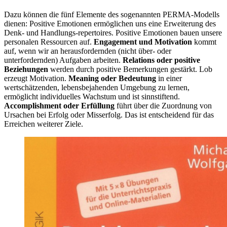
Dazu können die fünf Elemente des sogenannten PERMA-Modells
dienen: Positive Emotionen ermöglichen uns eine Erweiterung des
Denk- und Handlungs-repertoires. Positive Emotionen bauen unsere
personalen Ressourcen auf.
Engagement und Motivation
kommt
auf, wenn wir an herausfordernden (nicht über- oder
unterfordernden) Aufgaben arbeiten.
Relations oder positive
Beziehungen
werden durch positive Bemerkungen gestärkt. Lob
erzeugt Motivation.
Meaning oder Bedeutung
in einer
wertschätzenden, lebensbejahenden Umgebung zu lernen,
ermöglicht individuelles Wachstum und ist sinnstiftend.
Accomplishment oder Erfüllung
führt über die Zuordnung von
Ursachen bei Erfolg oder Misserfolg. Das ist entscheidend für das
Erreichen weiterer Ziele.