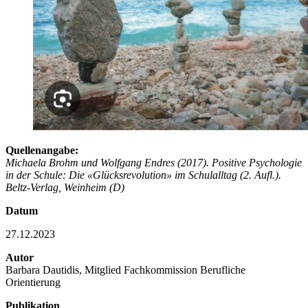
Quellenangabe:
Michaela Brohm und Wolfgang Endres (2017). Positive Psychologie
in der Schule: Die «Glücksrevolution» im Schulalltag (2. Aufl.).
Beltz-Verlag, Weinheim (D)
Datum
27.12.2023
Autor
Barbara Dautidis, Mitglied Fachkommission Berufliche
Orientierung
Publikation