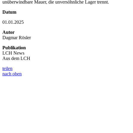
unüberwindbare Mauer, die unversöhnliche Lager trennt.
Datum
01.01.2025
Autor
Dagmar Rösler
Publikation
LCH News
Aus dem LCH
teilen
nach oben