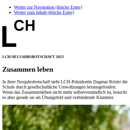
Weiter zur Navigation (drücke Enter)
Weiter zum Inhalt (drücke Enter)
LCH-NEUJAHRSBOTSCHAFT 2025
Zusammen leben
In ihrer Neujahrsbotschaft sieht LCH-Präsidentin Dagmar Rösler die
Schule durch gesellschaftliche Umwälzungen herausgefordert.
Wenn das Zusammenleben nicht mehr selbstverständlich ist, braucht
es aber gerade sie als Übungsfeld und verbindende Klammer.