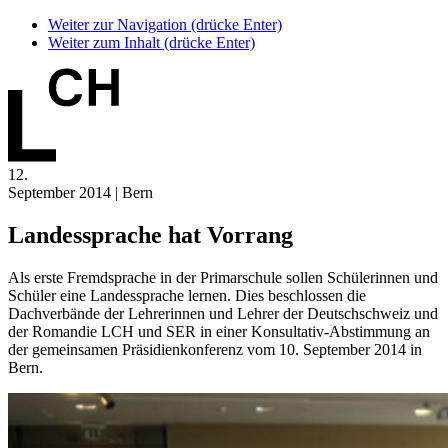
Weiter zur Navigation (drücke Enter)
Weiter zum Inhalt (drücke Enter)
12.
September 2014 | Bern
Landessprache hat Vorrang
Als erste Fremdsprache in der Primarschule sollen Schülerinnen und
Schüler eine Landessprache lernen. Dies beschlossen die
Dachverbände der Lehrerinnen und Lehrer der Deutschschweiz und
der Romandie LCH und SER in einer Konsultativ-Abstimmung an
der gemeinsamen Präsidienkonferenz vom 10. September 2014 in
Bern.