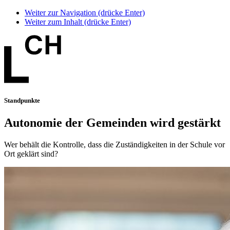
Weiter zur Navigation (drücke Enter)
Weiter zum Inhalt (drücke Enter)
Standpunkte
Autonomie der Gemeinden wird gestärkt
Wer behält die Kontrolle, dass die Zuständigkeiten in der Schule vor
Ort geklärt sind?