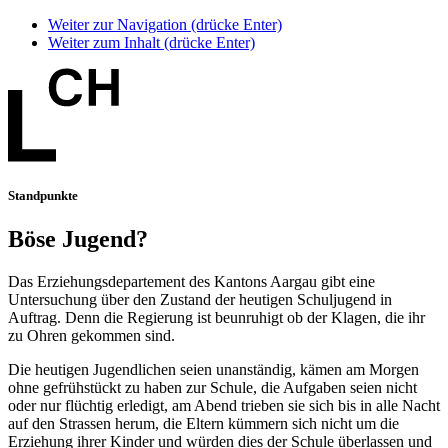
Weiter zur Navigation (drücke Enter)
Weiter zum Inhalt (drücke Enter)
Standpunkte
Böse Jugend?
Das Erziehungsdepartement des Kantons Aargau gibt eine
Untersuchung über den Zustand der heutigen Schuljugend in
Auftrag. Denn die Regierung ist beunruhigt ob der Klagen, die ihr
zu Ohren gekommen sind.
Die heutigen Jugendlichen seien unanständig, kämen am Morgen
ohne gefrühstückt zu haben zur Schule, die Aufgaben seien nicht
oder nur flüchtig erledigt, am Abend trieben sie sich bis in alle Nacht
auf den Strassen herum, die Eltern kümmern sich nicht um die
Erziehung ihrer Kinder und würden dies der Schule überlassen und