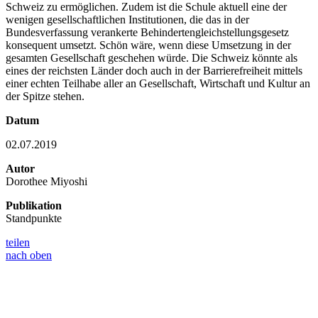
Schweiz zu ermöglichen. Zudem ist die Schule aktuell eine der
wenigen gesellschaftlichen Institutionen, die das in der
Bundesverfassung verankerte Behindertengleichstellungsgesetz
konsequent umsetzt. Schön wäre, wenn diese Umsetzung in der
gesamten Gesellschaft geschehen würde. Die Schweiz könnte als
eines der reichsten Länder doch auch in der Barrierefreiheit mittels
einer echten Teilhabe aller an Gesellschaft, Wirtschaft und Kultur an
der Spitze stehen.
Datum
02.07.2019
Autor
Dorothee Miyoshi
Publikation
Standpunkte
teilen
nach oben