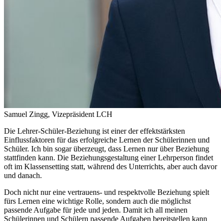
Samuel Zingg, Vizepräsident LCH
Die Lehrer-Schüler-Beziehung ist einer der effektstärksten
Einflussfaktoren für das erfolgreiche Lernen der Schülerinnen und
Schüler. Ich bin sogar überzeugt, dass Lernen nur über Beziehung
stattfinden kann. Die Beziehungsgestaltung einer Lehrperson findet
oft im Klassensetting statt, während des Unterrichts, aber auch davor
und danach.
Doch nicht nur eine vertrauens- und respektvolle Beziehung spielt
fürs Lernen eine wichtige Rolle, sondern auch die möglichst
passende Aufgabe für jede und jeden. Damit ich all meinen
Schülerinnen und Schülern passende Aufgaben bereitstellen kann