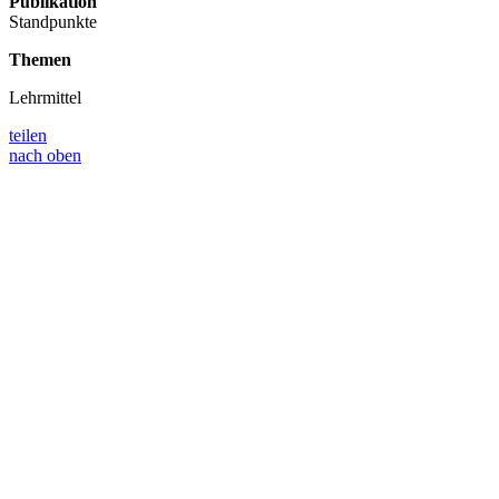
Publikation
Standpunkte
Themen
Lehrmittel
teilen
nach oben