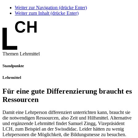
Weiter zur Navigation (drücke Enter)
Weiter zum Inhalt (drücke Enter)
Themen Lehrmittel
Standpunkte
Lehrmittel
Für eine gute Differenzierung braucht es
Ressourcen
Damit eine Lehrperson differenziert unterrichten kann, braucht sie
die notwendigen Ressourcen, also Zeit und Hilfsmittel. Alternative
und ergänzende Lehrmittel findet Samuel Zingg, Vizepräsident
LCH, zum Beispiel an der Swissdidac. Leider hätten zu wenig
Lehrpersonen die Möglichkeit, die Bildungsmesse zu besuchen.