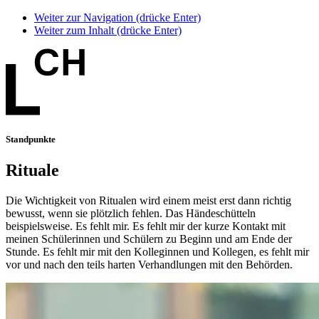
Weiter zur Navigation (drücke Enter)
Weiter zum Inhalt (drücke Enter)
Standpunkte
Rituale
Die Wichtigkeit von Ritualen wird einem meist erst dann richtig
bewusst, wenn sie plötzlich fehlen. Das Händeschütteln
beispielsweise. Es fehlt mir. Es fehlt mir der kurze Kontakt mit
meinen Schülerinnen und Schülern zu Beginn und am Ende der
Stunde. Es fehlt mir mit den Kolleginnen und Kollegen, es fehlt mir
vor und nach den teils harten Verhandlungen mit den Behörden.