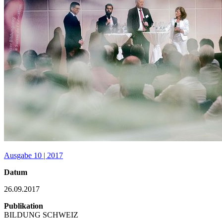
Ausgabe 10 | 2017
Datum
26.09.2017
Publikation
BILDUNG SCHWEIZ