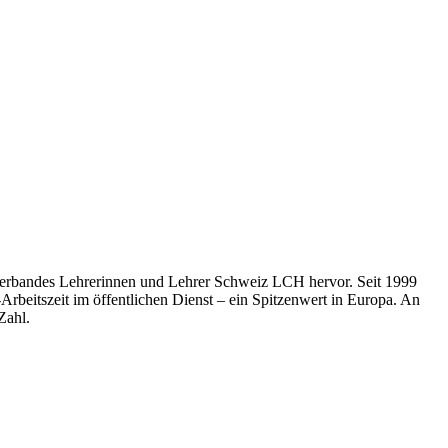
hverbandes Lehrerinnen und Lehrer Schweiz LCH hervor. Seit 1999
Arbeitszeit im öffentlichen Dienst – ein Spitzenwert in Europa. An
Zahl.