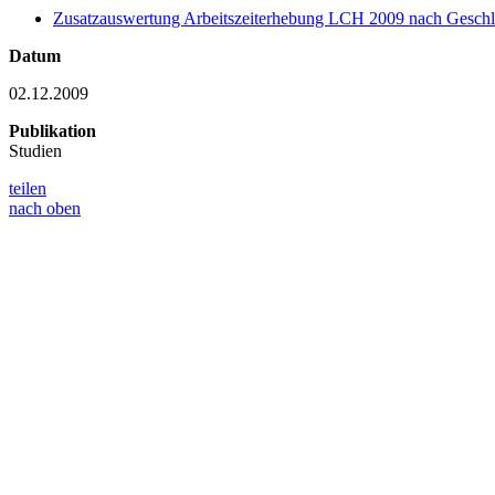
Zusatzauswertung Arbeitszeiterhebung LCH 2009 nach Geschl
Datum
02.12.2009
Publikation
Studien
teilen
nach oben