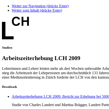
Weiter zur Navigation (drücke Enter)
Weiter zum Inhalt (drücke Enter)
Studien
Arbeitszeiterhebung LCH 2009
Lehrerinnen und Lehrer leisten mehr als drei Wochen unbezahlte Arb
stieg die Arbeitszeit der Lehrpersonen um durchschnittlich 133 Jahre
einer Medienorientierung in Zürich forderte der LCH von den kanton
Downloads
Arbeitszeiterhebung LCH 2009: Bericht zur Erhebung bei 500
Studie von Charles Landert und Martina Brägger, Landert Part