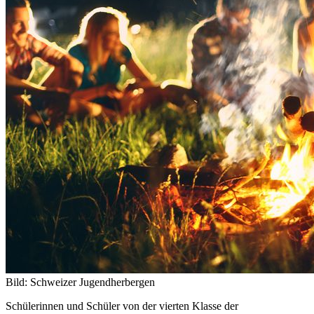
Bild: Schweizer Jugendherbergen
Schülerinnen und Schüler von der vierten Klasse der