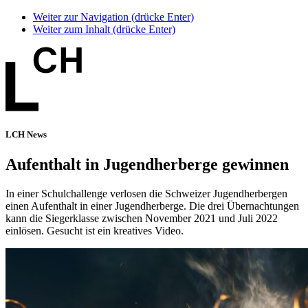
Weiter zur Navigation (drücke Enter)
Weiter zum Inhalt (drücke Enter)
LCH News
Aufenthalt in Jugendherberge gewinnen
In einer Schulchallenge verlosen die Schweizer Jugendherbergen
einen Aufenthalt in einer Jugendherberge. Die drei Übernachtungen
kann die Siegerklasse zwischen November 2021 und Juli 2022
einlösen. Gesucht ist ein kreatives Video.