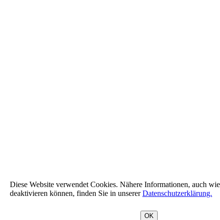
Diese Website verwendet Cookies. Nähere Informationen, auch wie
deaktivieren können, finden Sie in unserer
Datenschutzerklärung.
OK