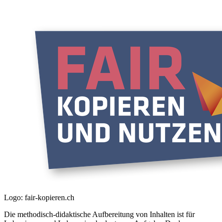
Logo: fair-kopieren.ch
Die methodisch-didaktische Aufbereitung von Inhalten ist für