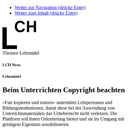
Weiter zur Navigation (drücke Enter)
Weiter zum Inhalt (drücke Enter)
Themen Lehrmittel
LCH News
Lehrmittel
Beim Unterrichten Copyright beachten
«Fair kopieren und nutzen» unterstützt Lehrpersonen und
Bildungsinstitutionen, damit diese bei der Anwendung von
Unterrichtsmaterialien das Urheberrecht nicht verletzen. Die
Plattform soll ihnen Orientierung bieten und sie im Umgang mit
geistigem Eigentum sensibilisieren.