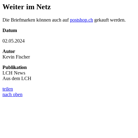
Weiter im Netz
Die Briefmarken können auch auf
postshop.ch
gekauft werden.
Datum
02.05.2024
Autor
Kevin Fischer
Publikation
LCH News
Aus dem LCH
teilen
nach oben