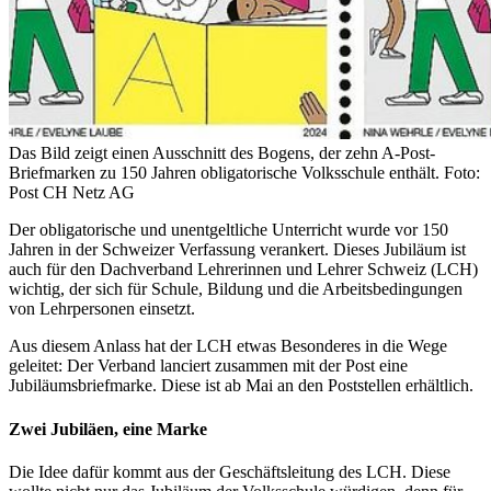
Das Bild zeigt einen Ausschnitt des Bogens, der zehn A-Post-
Briefmarken zu 150 Jahren obligatorische Volksschule enthält. Foto:
Post CH Netz AG
Der obligatorische und unentgeltliche Unterricht wurde vor 150
Jahren in der Schweizer Verfassung verankert. Dieses Jubiläum ist
auch für den Dachverband Lehrerinnen und Lehrer Schweiz (LCH)
wichtig, der sich für Schule, Bildung und die Arbeitsbedingungen
von Lehrpersonen einsetzt.
Aus diesem Anlass hat der LCH etwas Besonderes in die Wege
geleitet: Der Verband lanciert zusammen mit der Post eine
Jubiläumsbriefmarke. Diese ist ab Mai an den Poststellen erhältlich.
Zwei Jubiläen, eine Marke
Die Idee dafür kommt aus der Geschäftsleitung des LCH. Diese