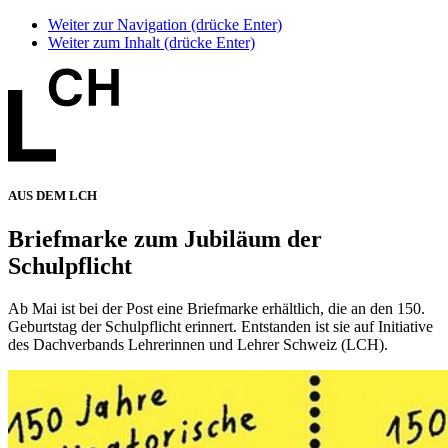
Weiter zur Navigation (drücke Enter)
Weiter zum Inhalt (drücke Enter)
AUS DEM LCH
Briefmarke zum Jubiläum der
Schulpflicht
Ab Mai ist bei der Post eine Briefmarke erhältlich, die an den 150.
Geburtstag der Schulpflicht erinnert. Entstanden ist sie auf Initiative
des Dachverbands Lehrerinnen und Lehrer Schweiz (LCH).