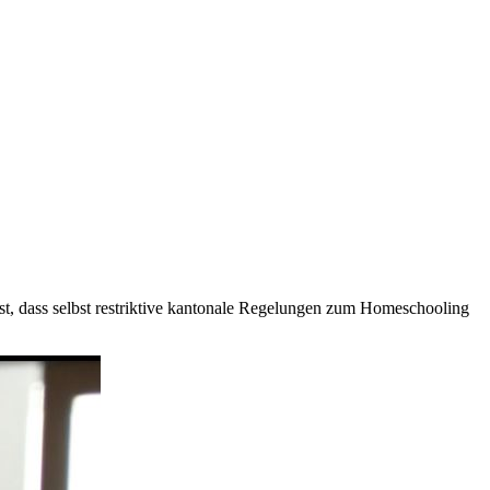
est, dass selbst restriktive kantonale Regelungen zum Homeschooling