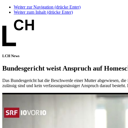
Weiter zur Navigation (drücke Enter)
Weiter zum Inhalt (drücke Enter)
LCH News
Bundesgericht weist Anspruch auf Homesc
Das Bundesgericht hat die Beschwerde einer Mutter abgewiesen, die i
zulässig sind und kein verfassungsmässiger Anspruch darauf besteht. 