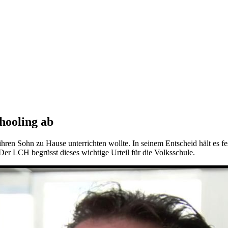
hooling ab
hren Sohn zu Hause unterrichten wollte. In seinem Entscheid hält es f
Der LCH begrüsst dieses wichtige Urteil für die Volksschule.