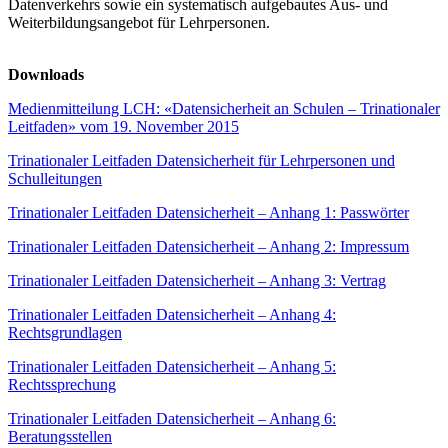
Datenverkehrs sowie ein systematisch aufgebautes Aus- und
Weiterbildungsangebot für Lehrpersonen.
Downloads
Medienmitteilung LCH: «Datensicherheit an Schulen – Trinationaler
Leitfaden» vom 19. November 2015
Trinationaler Leitfaden Datensicherheit für Lehrpersonen und
Schulleitungen
Trinationaler Leitfaden Datensicherheit – Anhang 1: Passwörter
Trinationaler Leitfaden Datensicherheit – Anhang 2: Impressum
Trinationaler Leitfaden Datensicherheit – Anhang 3: Vertrag
Trinationaler Leitfaden Datensicherheit – Anhang 4:
Rechtsgrundlagen
Trinationaler Leitfaden Datensicherheit – Anhang 5:
Rechtssprechung
Trinationaler Leitfaden Datensicherheit – Anhang 6:
Beratungsstellen