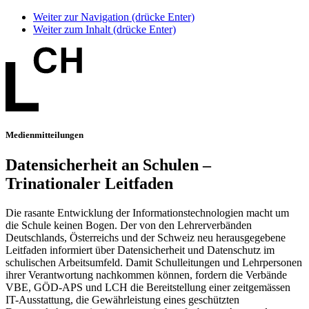
Weiter zur Navigation (drücke Enter)
Weiter zum Inhalt (drücke Enter)
Medienmitteilungen
Datensicherheit an Schulen –
Trinationaler Leitfaden
Die rasante Entwicklung der Informationstechnologien macht um
die Schule keinen Bogen. Der von den Lehrerverbänden
Deutschlands, Österreichs und der Schweiz neu herausgegebene
Leitfaden informiert über Datensicherheit und Datenschutz im
schulischen Arbeitsumfeld. Damit Schulleitungen und Lehrpersonen
ihrer Verantwortung nachkommen können, fordern die Verbände
VBE, GÖD-APS und LCH die Bereitstellung einer zeitgemässen
IT-Ausstattung, die Gewährleistung eines geschützten