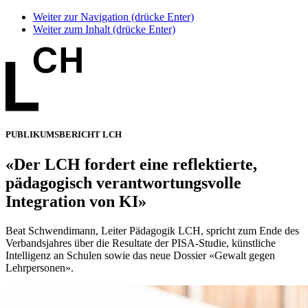
Weiter zur Navigation (drücke Enter)
Weiter zum Inhalt (drücke Enter)
PUBLIKUMSBERICHT LCH
«Der LCH fordert eine reflektierte,
pädagogisch verantwortungsvolle
Integration von KI»
Beat Schwendimann, Leiter Pädagogik LCH, spricht zum Ende des
Verbandsjahres über die Resultate der PISA-Studie, künstliche
Intelligenz an Schulen sowie das neue Dossier «Gewalt gegen
Lehrpersonen».