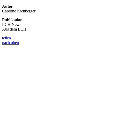
Autor
Caroline Kienberger
Publikation
LCH News
Aus dem LCH
teilen
nach oben