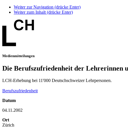
Weiter zur Navigation (drücke Enter)
Weiter zum Inhalt (drücke Enter)
Medienmitteilungen
Die Berufszufriedenheit der Lehrerinnen 
LCH-Erhebung bei 11'000 Deutschschweizer Lehrpersonen.
Berufszufriedenheit
Datum
04.11.2002
Ort
Zürich