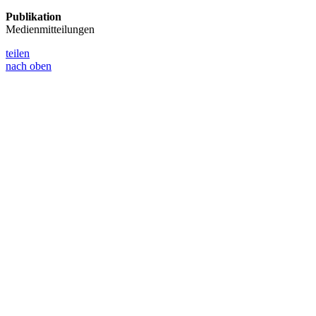
Publikation
Medienmitteilungen
teilen
nach oben