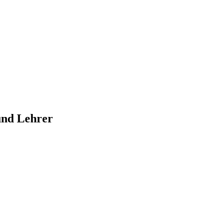
und Lehrer