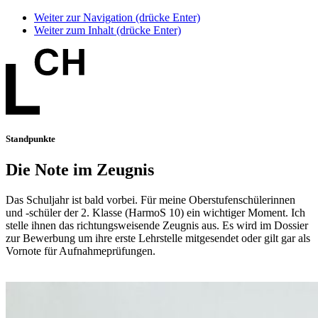
Weiter zur Navigation (drücke Enter)
Weiter zum Inhalt (drücke Enter)
Standpunkte
Die Note im Zeugnis
Das Schuljahr ist bald vorbei. Für meine Oberstufenschülerinnen
und -schüler der 2. Klasse (HarmoS 10) ein wichtiger Moment. Ich
stelle ihnen das richtungsweisende Zeugnis aus. Es wird im Dossier
zur Bewerbung um ihre erste Lehrstelle mitgesendet oder gilt gar als
Vornote für Aufnahmeprüfungen.