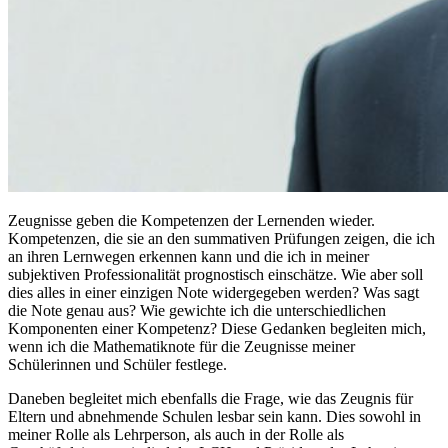
Zeugnisse geben die Kompetenzen der Lernenden wieder.
Kompetenzen, die sie an den summativen Prüfungen zeigen, die ich
an ihren Lernwegen erkennen kann und die ich in meiner
subjektiven Professionalität prognostisch einschätze. Wie aber soll
dies alles in einer einzigen Note widergegeben werden? Was sagt
die Note genau aus? Wie gewichte ich die unterschiedlichen
Komponenten einer Kompetenz? Diese Gedanken begleiten mich,
wenn ich die Mathematiknote für die Zeugnisse meiner
Schülerinnen und Schüler festlege.
Daneben begleitet mich ebenfalls die Frage, wie das Zeugnis für
Eltern und abnehmende Schulen lesbar sein kann. Dies sowohl in
meiner Rolle als Lehrperson, als auch in der Rolle als