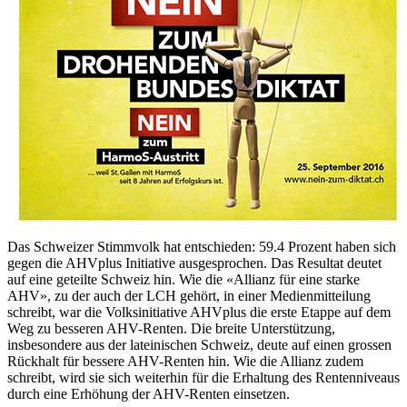
Das Schweizer Stimmvolk hat entschieden: 59.4 Prozent haben sich
gegen die AHVplus Initiative ausgesprochen. Das Resultat deutet
auf eine geteilte Schweiz hin. Wie die «Allianz für eine starke
AHV», zu der auch der LCH gehört, in einer Medienmitteilung
schreibt, war die Volksinitiative AHVplus die erste Etappe auf dem
Weg zu besseren AHV-Renten. Die breite Unterstützung,
insbesondere aus der lateinischen Schweiz, deute auf einen grossen
Rückhalt für bessere AHV-Renten hin. Wie die Allianz zudem
schreibt, wird sie sich weiterhin für die Erhaltung des Rentenniveaus
durch eine Erhöhung der AHV-Renten einsetzen.