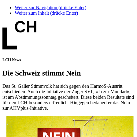
Weiter zur Navigation (drücke Enter)
Weiter zum Inhalt (drücke Enter)
LCH News
Die Schweiz stimmt Nein
Das St. Galler Stimmvolk hat sich gegen den HarmoS-Austritt
entschieden. Auch die Initiative der Zuger SVP, «Ja zur Mundart»,
ist am Abstimmungssonntag gescheitert. Diese beiden Resultate sind
für den LCH besonders erfreulich. Hingegen bedauert er das Nein
zur AHVplus-Initiative.