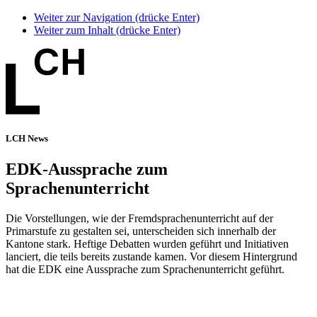
Weiter zur Navigation (drücke Enter)
Weiter zum Inhalt (drücke Enter)
LCH News
EDK-Aussprache zum
Sprachenunterricht
Die Vorstellungen, wie der Fremdsprachenunterricht auf der
Primarstufe zu gestalten sei, unterscheiden sich innerhalb der
Kantone stark. Heftige Debatten wurden geführt und Initiativen
lanciert, die teils bereits zustande kamen. Vor diesem Hintergrund
hat die EDK eine Aussprache zum Sprachenunterricht geführt.