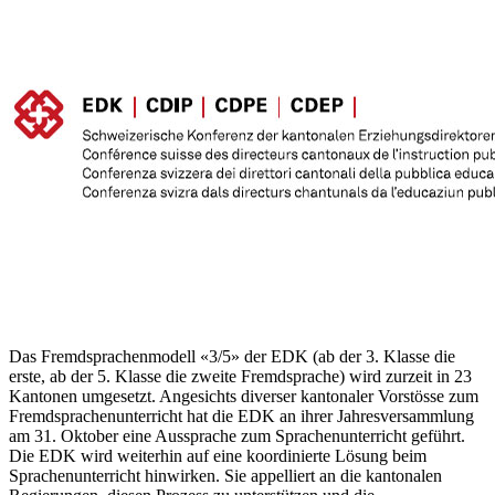
Das Fremdsprachenmodell «3/5» der EDK (ab der 3. Klasse die
erste, ab der 5. Klasse die zweite Fremdsprache) wird zurzeit in 23
Kantonen umgesetzt. Angesichts diverser kantonaler Vorstösse zum
Fremdsprachenunterricht hat die EDK an ihrer Jahresversammlung
am 31. Oktober eine Aussprache zum Sprachenunterricht geführt.
Die EDK wird weiterhin auf eine koordinierte Lösung beim
Sprachenunterricht hinwirken. Sie appelliert an die kantonalen