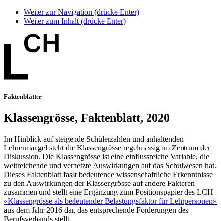
Weiter zur Navigation (drücke Enter)
Weiter zum Inhalt (drücke Enter)
Faktenblätter
Klassengrösse, Faktenblatt, 2020
Im Hinblick auf steigende Schülerzahlen und anhaltenden
Lehrermangel steht die Klassengrösse regelmässig im Zentrum der
Diskussion. Die Klassengrösse ist eine einflussreiche Variable, die
weitreichende und vernetzte Auswirkungen auf das Schulwesen hat.
Dieses Faktenblatt fasst bedeutende wissenschaftliche Erkenntnisse
zu den Auswirkungen der Klassengrösse auf andere Faktoren
zusammen und stellt eine Ergänzung zum Positionspapier des LCH
«Klassengrösse als bedeutender Belastungsfaktor für Lehrpersonen»
aus dem Jahr 2016 dar, das entsprechende Forderungen des
Berufsverbands stellt.