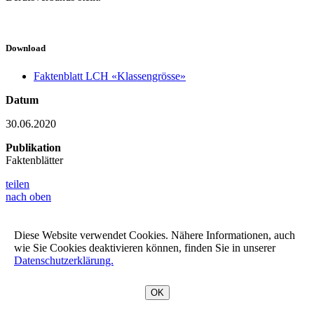
Download
Faktenblatt LCH «Klassengrösse»
Datum
30.06.2020
Publikation
Faktenblätter
teilen
nach oben
Diese Website verwendet Cookies. Nähere Informationen, auch
wie Sie Cookies deaktivieren können, finden Sie in unserer
Datenschutzerklärung.
OK