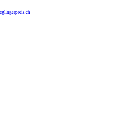
glingerpreis.ch