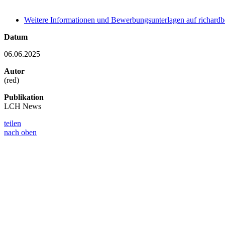
Weitere Informationen und Bewerbungsunterlagen auf richardbe
Datum
06.06.2025
Autor
(red)
Publikation
LCH News
teilen
nach oben