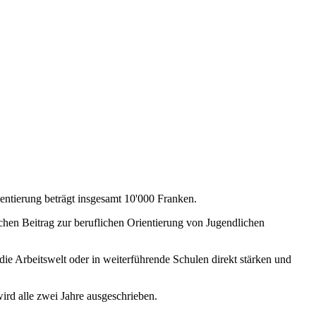
ientierung beträgt insgesamt 10'000 Franken.
chen Beitrag zur beruflichen Orientierung von Jugendlichen
die Arbeitswelt oder in weiterführende Schulen direkt stärken und
ird alle zwei Jahre ausgeschrieben.