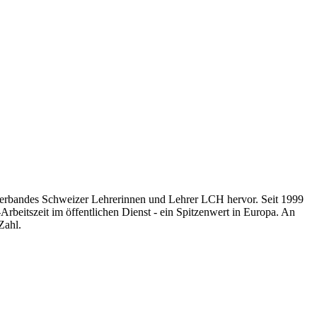
hverbandes Schweizer Lehrerinnen und Lehrer LCH hervor. Seit 1999
Arbeitszeit im öffentlichen Dienst - ein Spitzenwert in Europa. An
Zahl.