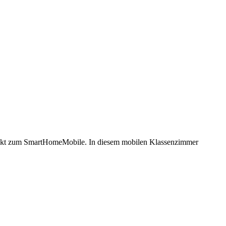
ojekt zum SmartHomeMobile. In diesem mobilen Klassenzimmer