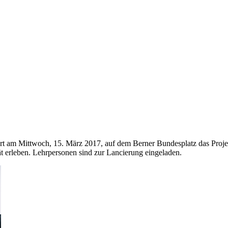
ciert am Mittwoch, 15. März 2017, auf dem Berner Bundesplatz das Pr
t erleben. Lehrpersonen sind zur Lancierung eingeladen.