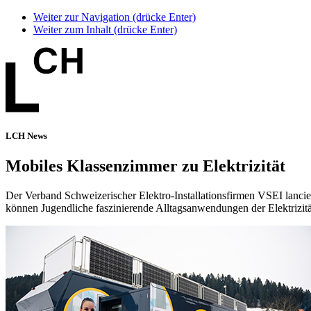
Weiter zur Navigation (drücke Enter)
Weiter zum Inhalt (drücke Enter)
LCH News
Mobiles Klassenzimmer zu Elektrizität
Der Verband Schweizerischer Elektro-Installationsfirmen VSEI lan
können Jugendliche faszinierende Alltagsanwendungen der Elektrizitä