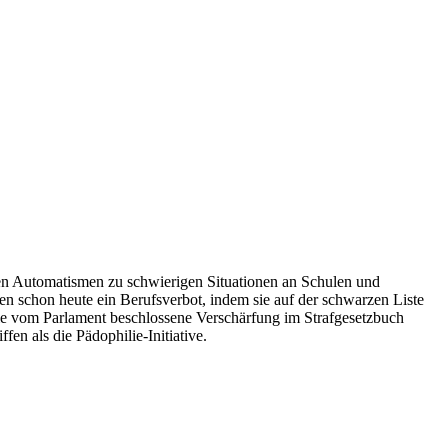
ren Automatismen zu schwierigen Situationen an Schulen und
n schon heute ein Berufsverbot, indem sie auf der schwarzen Liste
Die vom Parlament beschlossene Verschärfung im Strafgesetzbuch
en als die Pädophilie-Initiative.