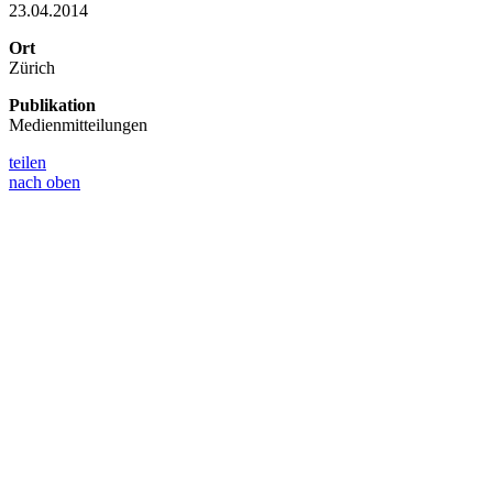
23.04.2014
Ort
Zürich
Publikation
Medienmitteilungen
teilen
nach oben