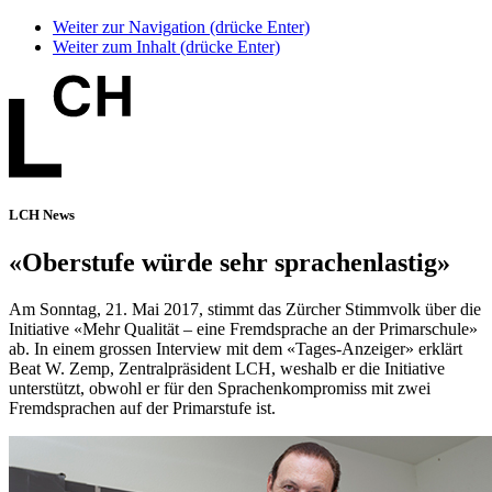
Weiter zur Navigation (drücke Enter)
Weiter zum Inhalt (drücke Enter)
LCH News
«Oberstufe würde sehr sprachenlastig»
Am Sonntag, 21. Mai 2017, stimmt das Zürcher Stimmvolk über die
Initiative «Mehr Qualität – eine Fremdsprache an der Primarschule»
ab. In einem grossen Interview mit dem «Tages-Anzeiger» erklärt
Beat W. Zemp, Zentralpräsident LCH, weshalb er die Initiative
unterstützt, obwohl er für den Sprachenkompromiss mit zwei
Fremdsprachen auf der Primarstufe ist.