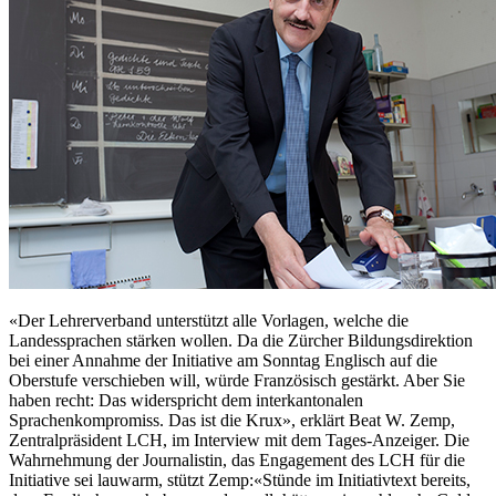
«Der Lehrerverband unterstützt alle Vorlagen, welche die
Landessprachen stärken wollen. Da die Zürcher Bildungsdirektion
bei einer Annahme der Initiative am Sonntag Englisch auf die
Oberstufe verschieben will, würde Französisch gestärkt. Aber Sie
haben recht: Das widerspricht dem interkantonalen
Sprachenkompromiss. Das ist die Krux», erklärt Beat W. Zemp,
Zentralpräsident LCH, im Interview mit dem Tages-Anzeiger. Die
Wahrnehmung der Journalistin, das Engagement des LCH für die
Initiative sei lauwarm, stützt Zemp:«Stünde im Initiativtext bereits,