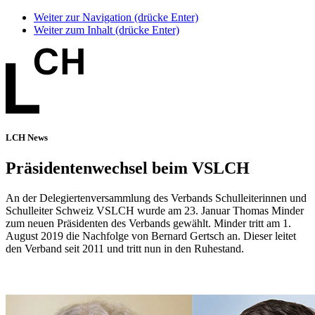
Weiter zur Navigation (drücke Enter)
Weiter zum Inhalt (drücke Enter)
LCH News
Präsidentenwechsel beim VSLCH
An der Delegiertenversammlung des Verbands Schulleiterinnen und
Schulleiter Schweiz VSLCH wurde am 23. Januar Thomas Minder
zum neuen Präsidenten des Verbands gewählt. Minder tritt am 1.
August 2019 die Nachfolge von Bernard Gertsch an. Dieser leitet
den Verband seit 2011 und tritt nun in den Ruhestand.