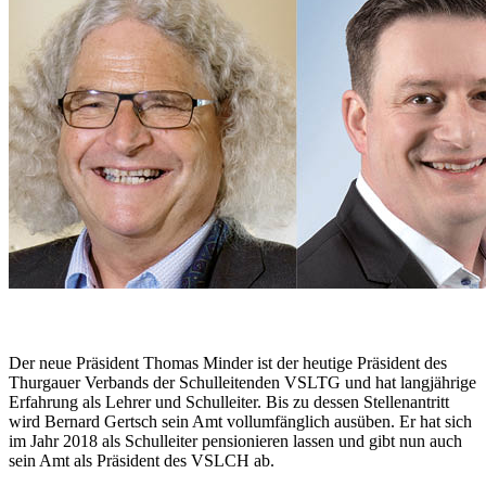
Der neue Präsident Thomas Minder ist der heutige Präsident des
Thurgauer Verbands der Schulleitenden VSLTG und hat langjährige
Erfahrung als Lehrer und Schulleiter. Bis zu dessen Stellenantritt
wird Bernard Gertsch sein Amt vollumfänglich ausüben. Er hat sich
im Jahr 2018 als Schulleiter pensionieren lassen und gibt nun auch
sein Amt als Präsident des VSLCH ab.