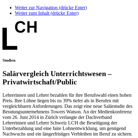
Weiter zur Navigation (drücke Enter)
Weiter zum Inhalt (drücke Enter)
Studien
Salärvergleich Unterrichtswesen –
Privatwirtschaft/Public
Lehrerinnen und Lehrer bezahlen für ihre Berufswahl einen hohen
Preis. Ihre Löhne liegen bis zu 39% tiefer als in Berufen mit
vergleichbaren Anforderungen. Das zeigt eine neue Salärstudie des
Beratungsunternehmens Towers Watson. An der Medienkonferenz
vom 26. Juni 2014 in Zürich verlangte der Dachverband
Lehrerinnen und Lehrer Schweiz LCH die Beseitigung der
Unterbezahlung und eine faire Lohnentwicklung, um genügend
Nachwuchs und ein längerfristiges Verbleiben im Beruf zu sichern.