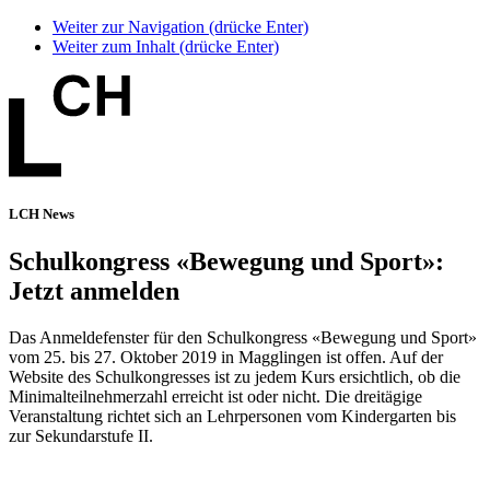
Weiter zur Navigation (drücke Enter)
Weiter zum Inhalt (drücke Enter)
LCH News
Schulkongress «Bewegung und Sport»:
Jetzt anmelden
Das Anmeldefenster für den Schulkongress «Bewegung und Sport»
vom 25. bis 27. Oktober 2019 in Magglingen ist offen. Auf der
Website des Schulkongresses ist zu jedem Kurs ersichtlich, ob die
Minimalteilnehmerzahl erreicht ist oder nicht. Die dreitägige
Veranstaltung richtet sich an Lehrpersonen vom Kindergarten bis
zur Sekundarstufe II.