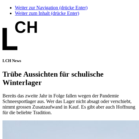
Weiter zur Navigation (drücke Enter)
Weiter zum Inhalt (drücke Enter)
LCH News
Trübe Aussichten für schulische
Winterlager
Bereits das zweite Jahr in Folge fallen wegen der Pandemie
Schneesportlager aus. Wer das Lager nicht absagt oder verschiebt,
nimmt grossen Zusatzaufwand in Kauf. Es gibt aber auch Hoffnung
für die beliebte Tradition.