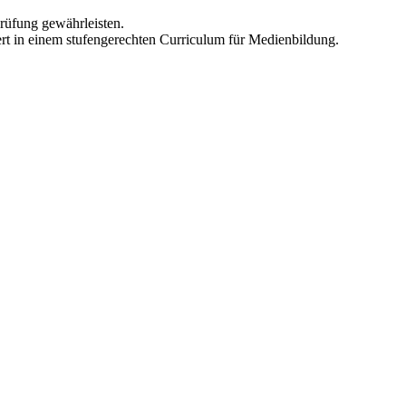
rüfung gewährleisten.
ert in einem stufengerechten Curriculum für Medienbildung.