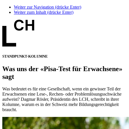
Weiter zur Navigation (drücke Enter)
Weiter zum Inhalt (drücke Enter)
STANDPUNKT-KOLUMNE
Was uns der «Pisa-Test für Erwachsene»
sagt
Was bedeutet es für eine Gesellschaft, wenn ein gewisser Teil der
Erwachsenen eine Lese-, Rechen- oder Problemlösungsschwäche
aufweist? Dagmar Rösler, Präsidentin des LCH, schreibt in ihrer
Kolumne, warum es in der Schweiz mehr Bildungsgerechtigkeit
braucht.