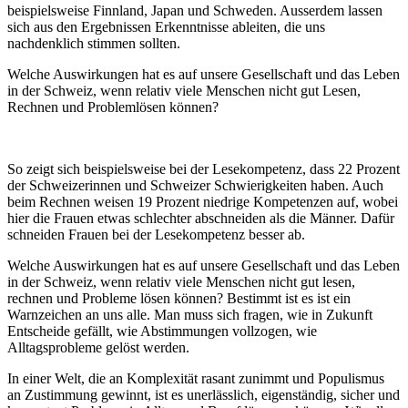
beispielsweise Finnland, Japan und Schweden. Ausserdem lassen
sich aus den Ergebnissen Erkenntnisse ableiten, die uns
nachdenklich stimmen sollten.
Welche Auswirkungen hat es auf unsere Gesellschaft und das Leben
in der Schweiz, wenn relativ viele Menschen nicht gut Lesen,
Rechnen und Problemlösen können?
So zeigt sich beispielsweise bei der Lesekompetenz, dass 22 Prozent
der Schweizerinnen und Schweizer Schwierigkeiten haben. Auch
beim Rechnen weisen 19 Prozent niedrige Kompetenzen auf, wobei
hier die Frauen etwas schlechter abschneiden als die Männer. Dafür
schneiden Frauen bei der Lesekompetenz besser ab.
Welche Auswirkungen hat es auf unsere Gesellschaft und das Leben
in der Schweiz, wenn relativ viele Menschen nicht gut lesen,
rechnen und Probleme lösen können? Bestimmt ist es ist ein
Warnzeichen an uns alle. Man muss sich fragen, wie in Zukunft
Entscheide gefällt, wie Abstimmungen vollzogen, wie
Alltagsprobleme gelöst werden.
In einer Welt, die an Komplexität rasant zunimmt und Populismus
an Zustimmung gewinnt, ist es unerlässlich, eigenständig, sicher und