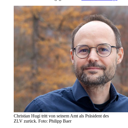
Christian Hugi tritt von seinem Amt als Präsident des
ZLV zurück. Foto: Philipp Baer