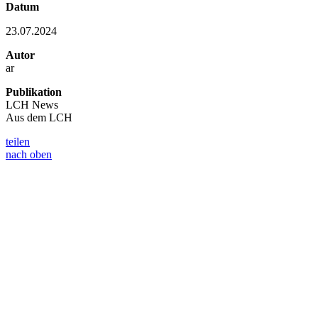
Datum
23.07.2024
Autor
ar
Publikation
LCH News
Aus dem LCH
teilen
nach oben