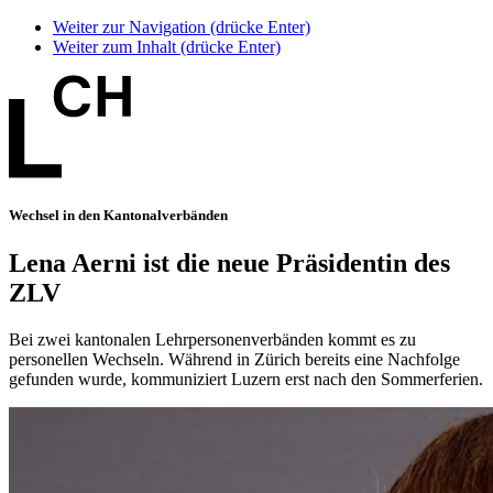
Weiter zur Navigation (drücke Enter)
Weiter zum Inhalt (drücke Enter)
Wechsel in den Kantonalverbänden
Lena Aerni ist die neue Präsidentin des
ZLV
Bei zwei kantonalen Lehrpersonenverbänden kommt es zu
personellen Wechseln. Während in Zürich bereits eine Nachfolge
gefunden wurde, kommuniziert Luzern erst nach den Sommerferien.