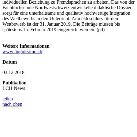
individuellen Beziehung zu Fremdsprachen zu arbeiten. Das von der
Fachhochschule Nordwestschweiz entwickelte didaktische Dossier
sorgt für eine unterhaltsame und qualitativ hochwertige Integration
des Wettbewerbs in den Unterricht. Anmeldeschluss für den
Wettbewerb ist der 31. Januar 2019. Die Beiträge müssen bis
spätestens 15. Februar 2019 eingereicht werden. (pd)
Weitere Informationen
www.linguissimo.ch
Datum
03.12.2018
Publikation
LCH News
teilen
nach oben