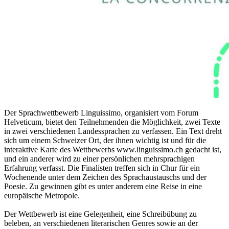
Der Sprachwettbewerb Linguissimo, organisiert vom Forum
Helveticum, bietet den Teilnehmenden die Möglichkeit, zwei Texte
in zwei verschiedenen Landessprachen zu verfassen. Ein Text dreht
sich um einem Schweizer Ort, der ihnen wichtig ist und für die
interaktive Karte des Wettbewerbs www.linguissimo.ch gedacht ist,
und ein anderer wird zu einer persönlichen mehrsprachigen
Erfahrung verfasst. Die Finalisten treffen sich in Chur für ein
Wochenende unter dem Zeichen des Sprachaustauschs und der
Poesie. Zu gewinnen gibt es unter anderem eine Reise in eine
europäische Metropole.
Der Wettbewerb ist eine Gelegenheit, eine Schreibübung zu
beleben, an verschiedenen literarischen Genres sowie an der