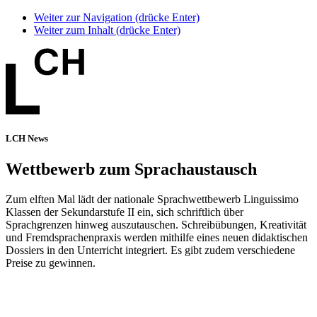
Weiter zur Navigation (drücke Enter)
Weiter zum Inhalt (drücke Enter)
LCH News
Wettbewerb zum Sprachaustausch
Zum elften Mal lädt der nationale Sprachwettbewerb Linguissimo
Klassen der Sekundarstufe II ein, sich schriftlich über
Sprachgrenzen hinweg auszutauschen. Schreibübungen, Kreativität
und Fremdsprachenpraxis werden mithilfe eines neuen didaktischen
Dossiers in den Unterricht integriert. Es gibt zudem verschiedene
Preise zu gewinnen.