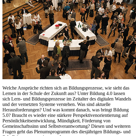
Welche Ansprüche richten sich an Bildungsprozesse, wie sieht das
Lernen in der Schule der Zukunft aus? Unter Bildung 4.0 lassen
sich Lern- und Bildungsprozesse im Zeitalter des digitalen Wandels
und der vernetzten Systeme verstehen. Was sind aktuelle
Herausforderungen? Und was kommt danach, was bringt Bildung
5.0? Braucht es wieder eine stärkere Perspektivenorientierung auf
Persönlichkeitsentwicklung, Mündigkeit, Förderung von
Gemeinschaftssinn und Selbstverantwortung? Diesen und weiteren
Fragen geht das Plenumsprogramm des diesjährigen Bildungs- und