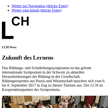
Weiter zur Navigation (drücke Enter)
Weiter zum Inhalt (drücke Enter)
LCH News
Zukunft des Lernens
Das Bildungs- und Schulleitungssymposium ist das grösste
internationale Symposium in der Schweiz zu aktuellen
Herausforderungen der Bildung in der Gesellschaft.
Bildungsexperten aus Praxis und Wissenschaft tauschen sich vom 6.
bis 8. September 2017 in Zug zu diesen Themen aus. Der LCH ist
Kooperationspartner des Symposiums.