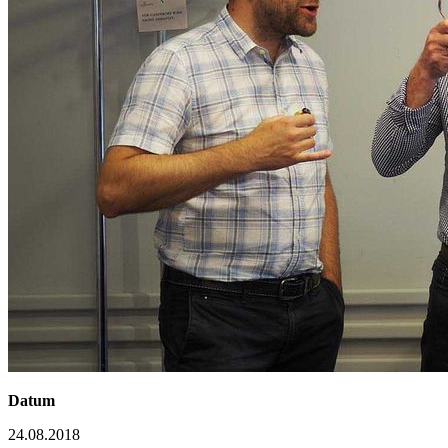
Datum
24.08.2018