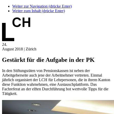
Weiter zur Navigation (drücke Enter)
Weiter zum Inhalt (drücke Enter)
24.
August 2018 | Zürich
Gestärkt für die Aufgabe in der PK
In den Stiftungsräten von Pensionskassen ist neben der
Arbeitgeberseite auch jene der Arbeitnehmer vertreten. Einmal
jährlich organisiert der LCH für Lehrpersonen, die in ihrem Kanton
diese Funktion wahrnehmen, eine Austauschplattform. Das
Fachreferat an der elften Durchführung bot wertvolle Tipps für die
Tätigkeit.