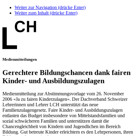
Weiter zur Navigation (drücke Enter)
Weiter zum Inhalt (drücke Enter)
Medienmitteilungen
Gerechtere Bildungschancen dank fairen
Kinder- und Ausbildungszulagen
Medienmitteilung zur Abstimmungsvorlage vom 26. November
2006 «Ja zu fairen Kinderzulagen». Der Dachverband Schweizer
Lehrerinnen und Lehrer LCH unterstützt das neue
Familienzulagengesetz. Faire Kinder- und Ausbildungszulagen
entlasten das Budget insbesondere von Mittelstandsfamilien und
sozial schwächeren Familien und unterstützen damit die
Chancengleichheit von Kindern und Jugendlichen im Bereich
Bildung. Gut betreute Kinder erleichtern es den Lehrpersonen, ihren