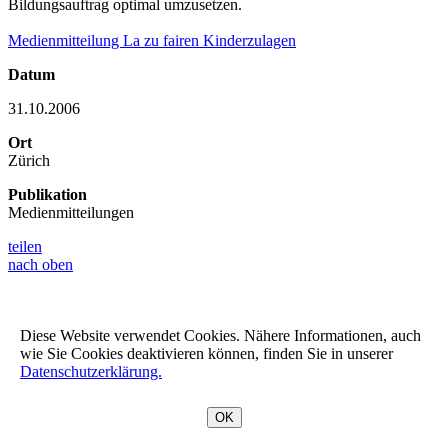
Bildungsauftrag optimal umzusetzen.
Medienmitteilung La zu fairen Kinderzulagen
Datum
31.10.2006
Ort
Zürich
Publikation
Medienmitteilungen
teilen
nach oben
Diese Website verwendet Cookies. Nähere Informationen, auch
wie Sie Cookies deaktivieren können, finden Sie in unserer
Datenschutzerklärung.
OK