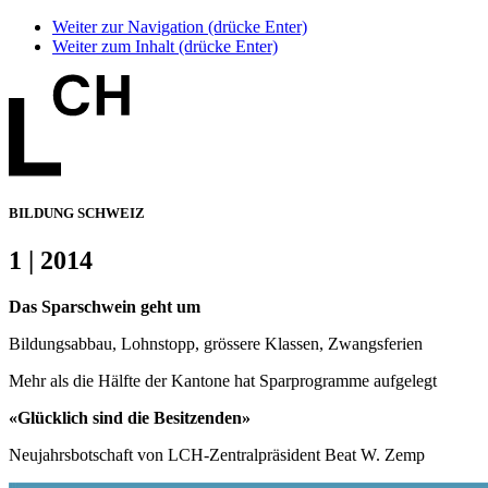
Weiter zur Navigation (drücke Enter)
Weiter zum Inhalt (drücke Enter)
BILDUNG SCHWEIZ
1 | 2014
Das Sparschwein geht um
Bildungsabbau, Lohnstopp, grössere Klassen, Zwangsferien
Mehr als die Hälfte der Kantone hat Sparprogramme aufgelegt
«Glücklich sind die Besitzenden»
Neujahrsbotschaft von LCH-Zentralpräsident Beat W. Zemp