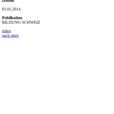
Datum
01.01.2014
Publikation
BILDUNG SCHWEIZ
teilen
nach oben