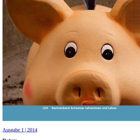
Ausgabe 1 | 2014