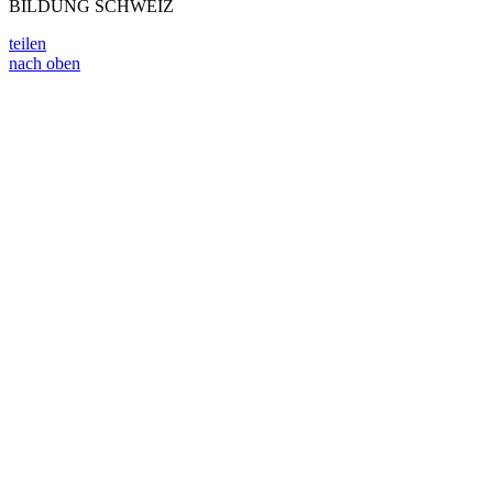
BILDUNG SCHWEIZ
teilen
nach oben