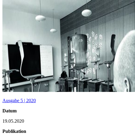
Ausgabe 5 | 2020
Datum
19.05.2020
Publikation