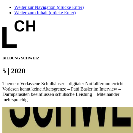
Weiter zur Navigation (drücke Enter)
Weiter zum Inhalt (drücke Enter)
BILDUNG SCHWEIZ
5 | 2020
Themen: Verlassene Schulhäuser – digitaler Notfallfernunterricht –
Vorlesen kennt keine Altersgrenze – Patti Basler im Interview –
Darmparasiten beeinflussen schulische Leistung – Miteinander
mehrsprachig