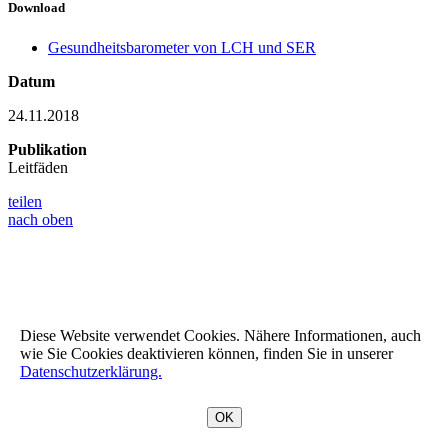
Download
Gesundheitsbarometer von LCH und SER
Datum
24.11.2018
Publikation
Leitfäden
teilen
nach oben
Diese Website verwendet Cookies. Nähere Informationen, auch
wie Sie Cookies deaktivieren können, finden Sie in unserer
Datenschutzerklärung.
OK