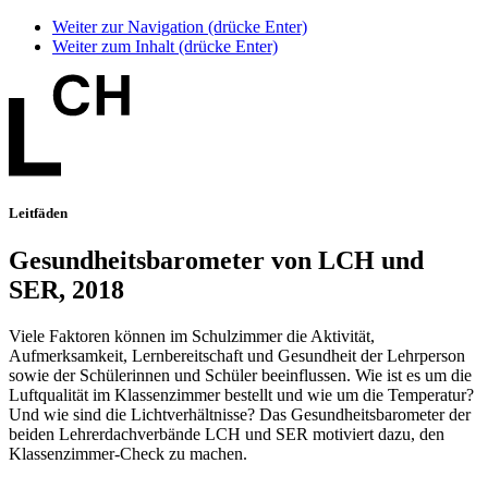
Weiter zur Navigation (drücke Enter)
Weiter zum Inhalt (drücke Enter)
Leitfäden
Gesundheitsbarometer von LCH und
SER, 2018
Viele Faktoren können im Schulzimmer die Aktivität,
Aufmerksamkeit, Lernbereitschaft und Gesundheit der Lehrperson
sowie der Schülerinnen und Schüler beeinflussen. Wie ist es um die
Luftqualität im Klassenzimmer bestellt und wie um die Temperatur?
Und wie sind die Lichtverhältnisse? Das Gesundheitsbarometer der
beiden Lehrerdachverbände LCH und SER motiviert dazu, den
Klassenzimmer-Check zu machen.