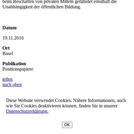
beim Beschaffen von privaten Mitteln gefährdet ernsthaft die
Unabhängigkeit der öffentlichen Bildung.
Datum
19.11.2016
Ort
Basel
Publikation
Positionspapiere
teilen
nach oben
Diese Website verwendet Cookies. Nähere Informationen, auch
wie Sie Cookies deaktivieren können, finden Sie in unserer
Datenschutzerklärung.
OK