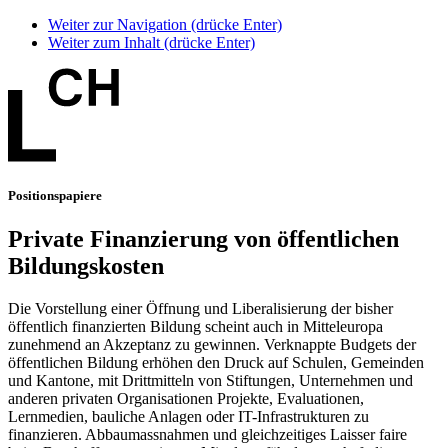
Weiter zur Navigation (drücke Enter)
Weiter zum Inhalt (drücke Enter)
Positionspapiere
Private Finanzierung von öffentlichen
Bildungskosten
Die Vorstellung einer Öffnung und Liberalisierung der bisher
öffentlich finanzierten Bildung scheint auch in Mitteleuropa
zunehmend an Akzeptanz zu gewinnen. Verknappte Budgets der
öffentlichen Bildung erhöhen den Druck auf Schulen, Gemeinden
und Kantone, mit Drittmitteln von Stiftungen, Unternehmen und
anderen privaten Organisationen Projekte, Evaluationen,
Lernmedien, bauliche Anlagen oder IT-Infrastrukturen zu
finanzieren. Abbaumassnahmen und gleichzeitiges Laisser faire